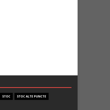
STOC
STOC ALTE PUNCTE