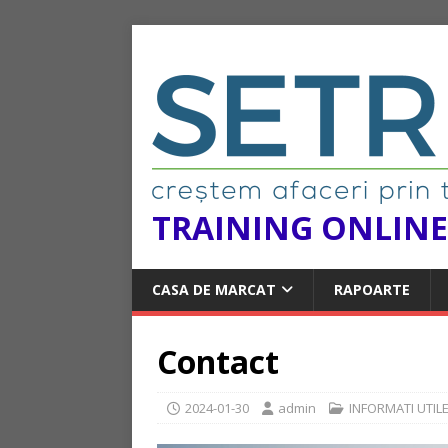
TRAINING ONLINE
CASA DE MARCAT
RAPOARTE
Contact
2024-01-30
admin
INFORMATI UTIL