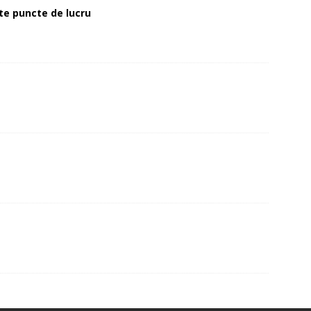
alte puncte de lucru