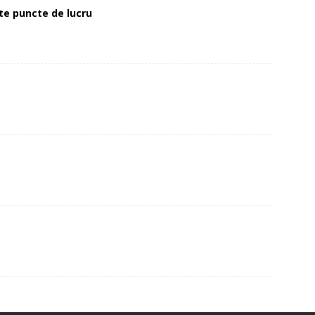
alte puncte de lucru