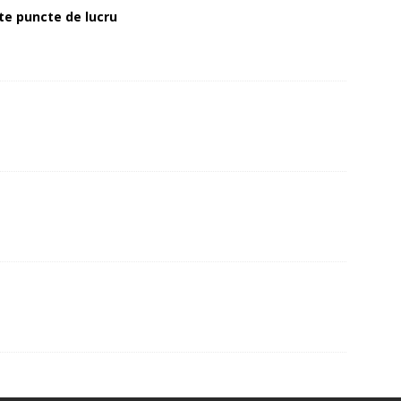
alte puncte de lucru