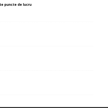
alte puncte de lucru