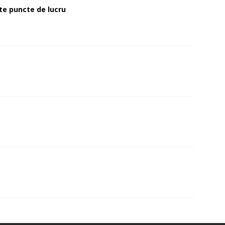
alte puncte de lucru