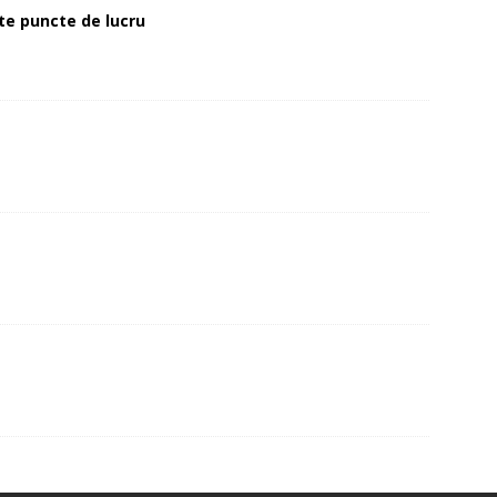
alte puncte de lucru