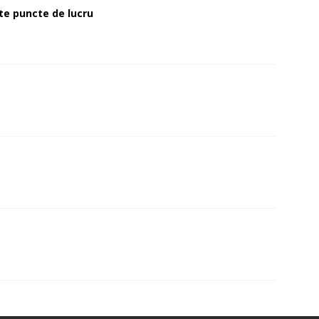
alte puncte de lucru