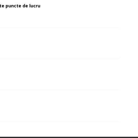
alte puncte de lucru